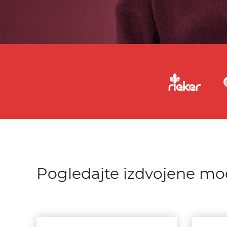
Pogledajte izdvojene mo