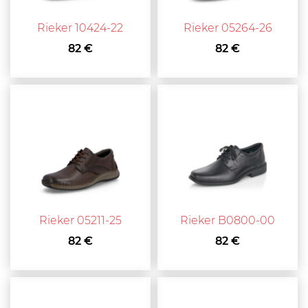
Rieker 10424-22
Rieker 05264-26
82 €
82 €
Rieker 05211-25
Rieker B0800-00
82 €
82 €