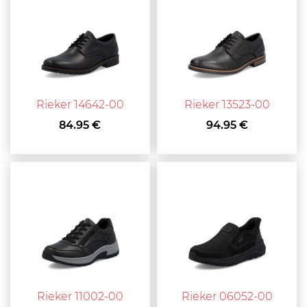
Rieker 14642-00
Rieker 13523-00
84.95 €
94.95 €
Rieker 11002-00
Rieker 06052-00