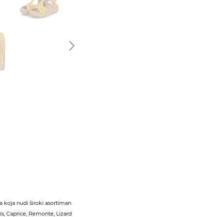
 koja nudi široki asortiman
s, Caprice, Remonte, Lizard