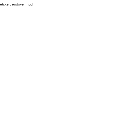
jetske trendove i nudi